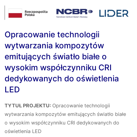
Opracowanie technologii
wytwarzania kompozytów
emitujących światło białe o
wysokim współczynniku CRI
dedykowanych do oświetlenia
LED
TYTUŁ PROJEKTU:
Opracowanie technologii
wytwarzania kompozytów emitujących światło białe
o wysokim współczynniku CRI dedykowanych do
oświetlenia LED