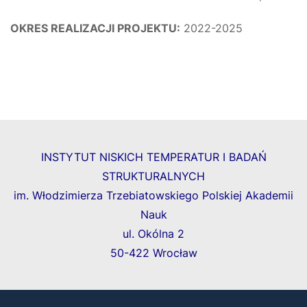
OKRES REALIZACJI PROJEKTU:
2022-2025
INSTYTUT NISKICH TEMPERATUR I BADAŃ
STRUKTURALNYCH
im. Włodzimierza Trzebiatowskiego Polskiej Akademii
Nauk
ul. Okólna 2
50-422 Wrocław