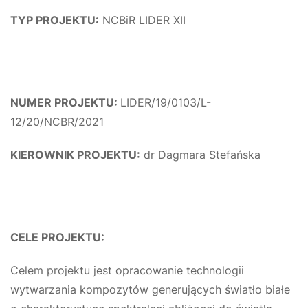
TYP PROJEKTU:
NCBiR LIDER XII
NUMER PROJEKTU:
LIDER/19/0103/L-
12/20/NCBR/2021
KIEROWNIK PROJEKTU:
dr Dagmara Stefańska
CELE PROJEKTU:
Celem projektu jest opracowanie technologii
wytwarzania kompozytów generujących światło białe