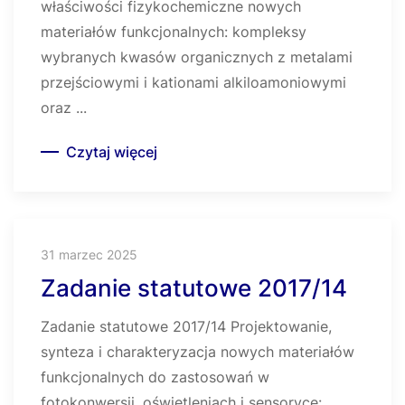
właściwości fizykochemiczne nowych
materiałów funkcjonalnych: kompleksy
wybranych kwasów organicznych z metalami
przejściowymi i kationami alkiloamoniowymi
oraz ...
Czytaj więcej
31 marzec 2025
Zadanie statutowe 2017/14
Zadanie statutowe 2017/14 Projektowanie,
synteza i charakteryzacja nowych materiałów
funkcjonalnych do zastosowań w
fotokonwersji, oświetleniach i sensoryce: