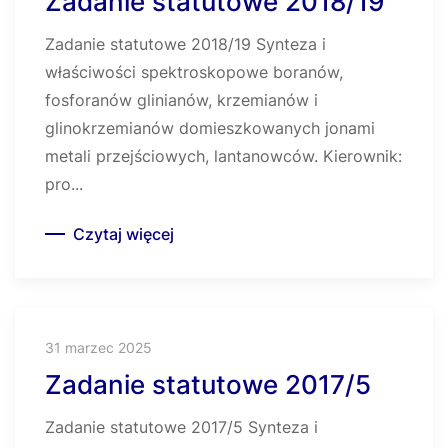
Zadanie statutowe 2018/19
Zadanie statutowe 2018/19 Synteza i
właściwości spektroskopowe boranów,
fosforanów glinianów, krzemianów i
glinokrzemianów domieszkowanych jonami
metali przejściowych, lantanowców. Kierownik:
pro...
Czytaj więcej
31 marzec 2025
Zadanie statutowe 2017/5
Zadanie statutowe 2017/5 Synteza i