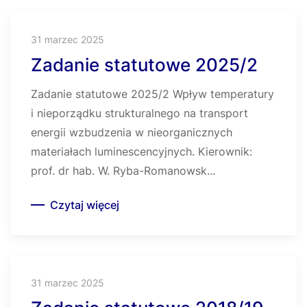
31 marzec 2025
Zadanie statutowe 2025/2
Zadanie statutowe 2025/2 Wpływ temperatury
i nieporządku strukturalnego na transport
energii wzbudzenia w nieorganicznych
materiałach luminescencyjnych. Kierownik:
prof. dr hab. W. Ryba-Romanowsk...
Czytaj więcej
31 marzec 2025