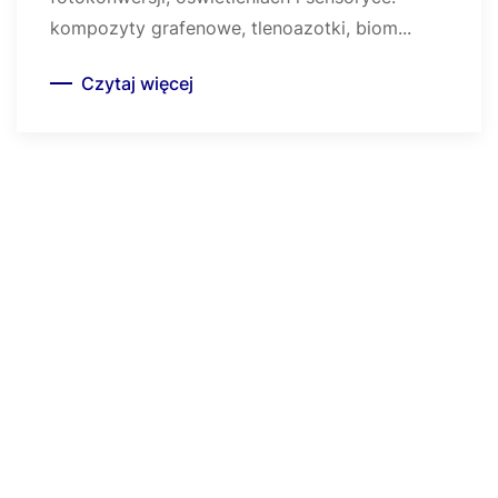
kompozyty grafenowe, tlenoazotki, biom...
Czytaj więcej