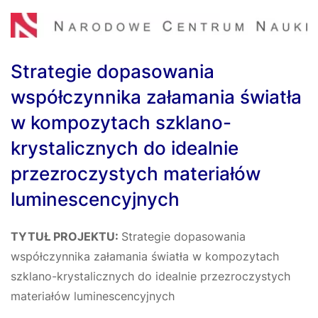
Strategie dopasowania
współczynnika załamania światła
w kompozytach szklano-
krystalicznych do idealnie
przezroczystych materiałów
luminescencyjnych
TYTUŁ PROJEKTU:
Strategie dopasowania
współczynnika załamania światła w kompozytach
szklano-krystalicznych do idealnie przezroczystych
materiałów luminescencyjnych