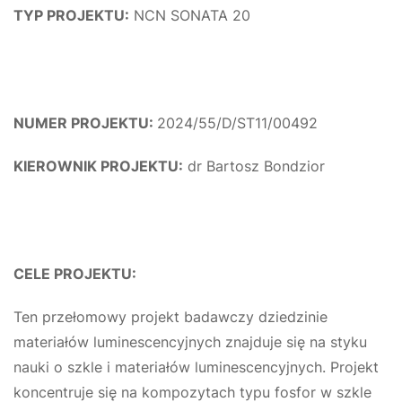
TYP PROJEKTU:
NCN SONATA 20
NUMER PROJEKTU:
2024/55/D/ST11/00492
KIEROWNIK PROJEKTU:
dr Bartosz Bondzior
CELE PROJEKTU:
Ten przełomowy projekt badawczy dziedzinie
materiałów luminescencyjnych znajduje się na styku
nauki o szkle i materiałów luminescencyjnych. Projekt
koncentruje się na kompozytach typu fosfor w szkle